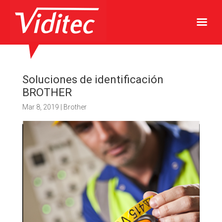
Soluciones de identificación
BROTHER
Mar 8, 2019
|
Brother