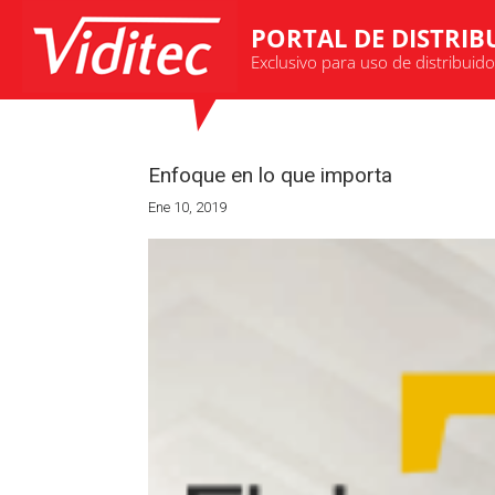
Enfoque en lo que importa
Ene 10, 2019