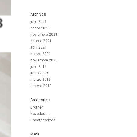
Archivos
julio 2026
enero 2025
noviembre 2021
agosto 2021
abril 2021
marzo 2021
noviembre 2020
julio 2019
junio 2019
marzo 2019
febrero 2019
Categorías
Brother
Novedades
Uncategorized
Meta